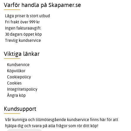
Varför handla på Skapamer.se
Låga priser & stort utbud
Fri frakt över 999 kr
Ingen fakturaavgift
30 dagars öppet köp
Trevlig kundservice
Viktiga länkar
Kundservice
Köpvillkor
Cookiepolicy
Cookies
Integritetspolicy
Ångra köp
Kundsupport
Vår kunniga och tillmötesgående kundservice finns här för att
hjälpa dig och svara på alla frågor som rör ditt köp!