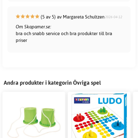
(5 av 5) av Margareta Schultzen
2026-04-12
Om Skapamer.se:
bra och snabb service och bra produkter till bra
priser
Andra produkter i kategorin Övriga spel