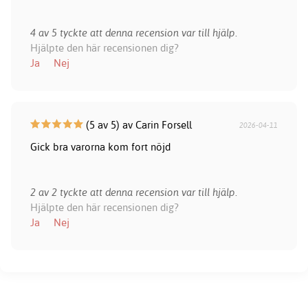
4 av 5 tyckte att denna recension var till hjälp.
Hjälpte den här recensionen dig?
Ja
Nej
(5 av 5) av Carin Forsell
2026-04-11
Gick bra varorna kom fort nöjd
2 av 2 tyckte att denna recension var till hjälp.
Hjälpte den här recensionen dig?
Ja
Nej