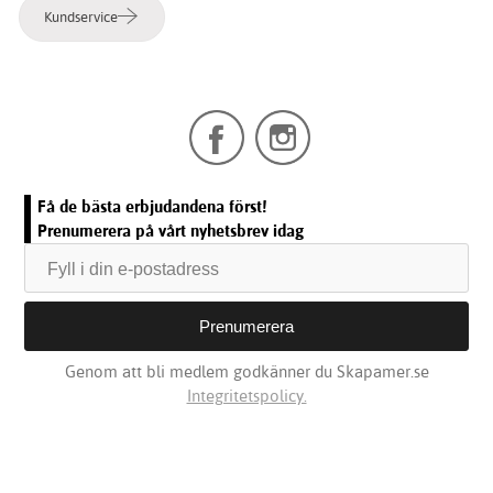
Kundservice
Få de bästa erbjudandena först!
Prenumerera på vårt nyhetsbrev idag
Genom att bli medlem godkänner du Skapamer.se
Integritetspolicy.