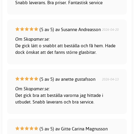
Snabb leverans. Bra priser. Fantastisk service
(5 av 5) av Susanne Andreasson
2026-04-20
Om Skapamer.se:
De gick lätt o snabbt att beställa och få hem. Hade
dock önskat att det fanns större glasbitar.
(5 av 5) av anette gustafsson
2026-04-13
Om Skapamer.se:
Det gick bra att beställa varorna jag hittade i
utbudet. Snabb leverans och bra service.
(5 av 5) av Gitte Carina Magnusson