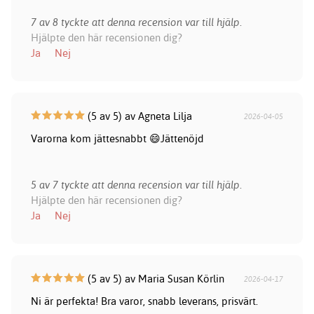
7 av 8 tyckte att denna recension var till hjälp.
Hjälpte den här recensionen dig?
Ja
Nej
(5 av 5) av Agneta Lilja
2026-04-05
Varorna kom jättesnabbt 😄Jättenöjd
5 av 7 tyckte att denna recension var till hjälp.
Hjälpte den här recensionen dig?
Ja
Nej
(5 av 5) av Maria Susan Körlin
2026-04-17
Ni är perfekta! Bra varor, snabb leverans, prisvärt.