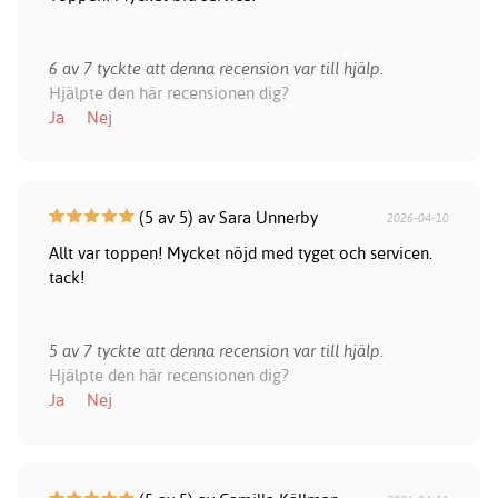
6 av 7 tyckte att denna recension var till hjälp.
Hjälpte den här recensionen dig?
Ja
Nej
(5 av 5) av Sara Unnerby
2026-04-10
Allt var toppen! Mycket nöjd med tyget och servicen.
tack!
5 av 7 tyckte att denna recension var till hjälp.
Hjälpte den här recensionen dig?
Ja
Nej