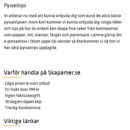
Pysseltips
Vi arbetar nu med att kunna erbjuda dig som kund de allra bästa
pysseltipsen. Inom kort kommer vi kunna erbjuda dig roliga idéer
och tips på hur du enkelt kan skapa fina saker från basmaterial
som papper, lim, stansar, färger och piprensare. Lämna gärna din
e-postadress i fältet uppe till vänster så återkommer vi så fort vi
har våra pysseltips upplagda.
Varför handla på Skapamer.se
Låga priser & stort utbud
Fri frakt över 999 kr
Ingen fakturaavgift
30 dagars öppet köp
Trevlig kundservice
Viktiga länkar