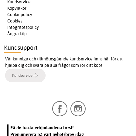
Kundservice
Köpvillkor
Cookiepolicy
Cookies
Integritetspolicy
Ångra köp
Kundsupport
Vår kunniga och tillmötesgående kundservice finns här för att
hjälpa dig och svara på alla frågor som rör ditt köp!
Kundservice
Få de bästa erbjudandena först!
Prenumerera på vårt nyhetsbrev idag