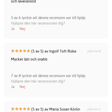
och leveranstid
5 av 6 tyckte att denna recension var till hjälp.
Hjälpte den här recensionen dig?
Ja
Nej
(5 av 5) av Ingolf Toft Riske
2026-04-06
Mycket lätt och snabb
7 av 8 tyckte att denna recension var till hjälp.
Hjälpte den här recensionen dig?
Ja
Nej
(5 av 5) av Maria Susan Körlin
2026-04-17