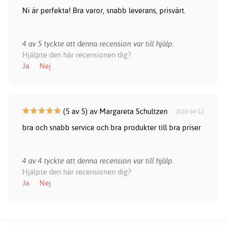
Ni är perfekta! Bra varor, snabb leverans, prisvärt.
4 av 5 tyckte att denna recension var till hjälp.
Hjälpte den här recensionen dig?
Ja
Nej
(5 av 5) av Margareta Schultzen
2026-04-12
bra och snabb service och bra produkter till bra priser
4 av 4 tyckte att denna recension var till hjälp.
Hjälpte den här recensionen dig?
Ja
Nej