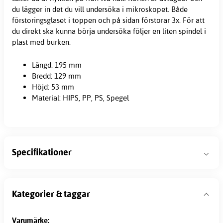
du lägger in det du vill undersöka i mikroskopet. Både
förstoringsglaset i toppen och på sidan förstorar 3x. För att
du direkt ska kunna börja undersöka följer en liten spindel i
plast med burken.
Längd: 195 mm
Bredd: 129 mm
Höjd: 53 mm
Material: HIPS, PP, PS, Spegel
Specifikationer
Kategorier & taggar
Varumärke: