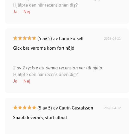
Hjälpte den här recensionen dig?
Ja
Nej
(5 av 5) av Carin Forsell
2026-04-11
Gick bra varorna kom fort nöjd
2 av 2 tyckte att denna recension var till hjälp.
Hjälpte den här recensionen dig?
Ja
Nej
(5 av 5) av Catrin Gustafsson
2026-04-12
Snabb leverans, stort utbud.