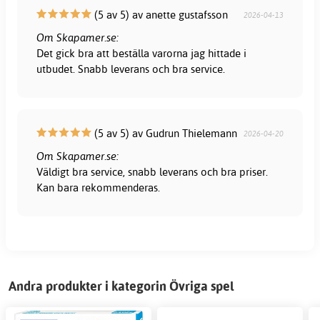
(5 av 5) av anette gustafsson
2026-04-13
Om Skapamer.se:
Det gick bra att beställa varorna jag hittade i
utbudet. Snabb leverans och bra service.
(5 av 5) av Gudrun Thielemann
2026-04-20
Om Skapamer.se:
Väldigt bra service, snabb leverans och bra priser.
Kan bara rekommenderas.
Andra produkter i kategorin Övriga spel