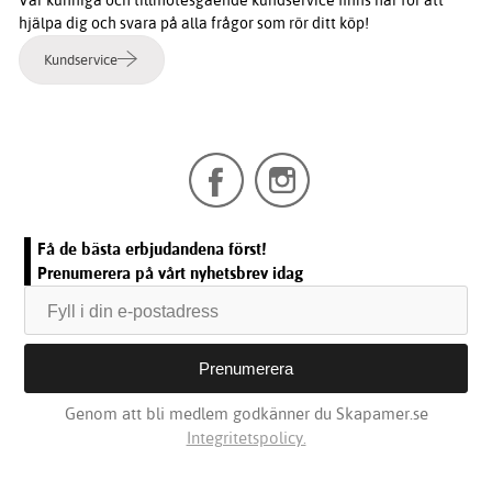
hjälpa dig och svara på alla frågor som rör ditt köp!
Kundservice
Få de bästa erbjudandena först!
Prenumerera på vårt nyhetsbrev idag
Genom att bli medlem godkänner du Skapamer.se
Integritetspolicy.