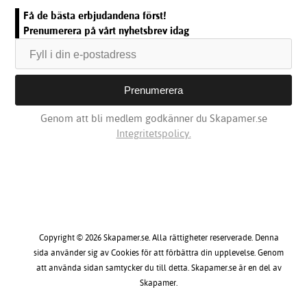
Få de bästa erbjudandena först!
Prenumerera på vårt nyhetsbrev idag
Genom att bli medlem godkänner du Skapamer.se
Integritetspolicy.
Copyright © 2026 Skapamer.se. Alla rättigheter reserverade. Denna
sida använder sig av Cookies för att förbättra din upplevelse. Genom
att använda sidan samtycker du till detta. Skapamer.se är en del av
Skapamer.