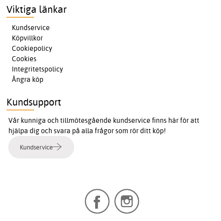
Viktiga länkar
Kundservice
Köpvillkor
Cookiepolicy
Cookies
Integritetspolicy
Ångra köp
Kundsupport
Vår kunniga och tillmötesgående kundservice finns här för att
hjälpa dig och svara på alla frågor som rör ditt köp!
Kundservice