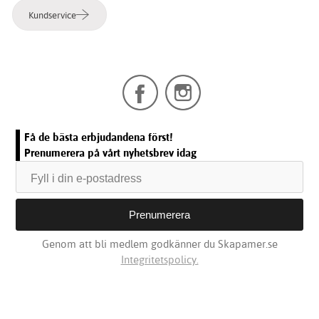
Kundservice
Få de bästa erbjudandena först!
Prenumerera på vårt nyhetsbrev idag
Genom att bli medlem godkänner du Skapamer.se
Integritetspolicy.