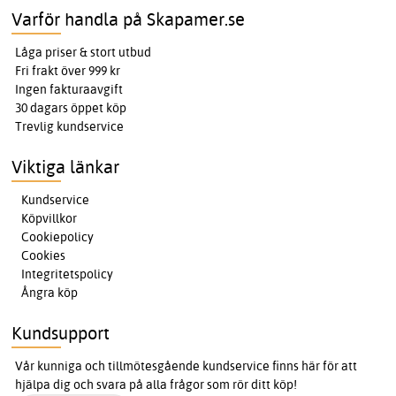
Varför handla på Skapamer.se
Låga priser & stort utbud
Fri frakt över 999 kr
Ingen fakturaavgift
30 dagars öppet köp
Trevlig kundservice
Viktiga länkar
Kundservice
Köpvillkor
Cookiepolicy
Cookies
Integritetspolicy
Ångra köp
Kundsupport
Vår kunniga och tillmötesgående kundservice finns här för att
hjälpa dig och svara på alla frågor som rör ditt köp!