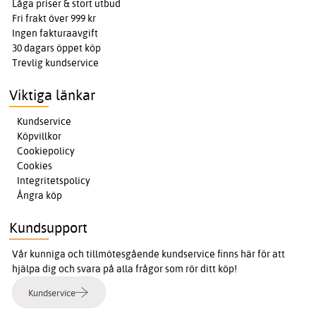
Låga priser & stort utbud
Fri frakt över 999 kr
Ingen fakturaavgift
30 dagars öppet köp
Trevlig kundservice
Viktiga länkar
Kundservice
Köpvillkor
Cookiepolicy
Cookies
Integritetspolicy
Ångra köp
Kundsupport
Vår kunniga och tillmötesgående kundservice finns här för att
hjälpa dig och svara på alla frågor som rör ditt köp!
Kundservice