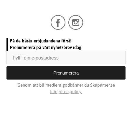
Få de bästa erbjudandena först!
Prenumerera på vårt nyhetsbrev idag
Genom att bli medlem godkänner du Skapamer.se
Integritetspolicy.