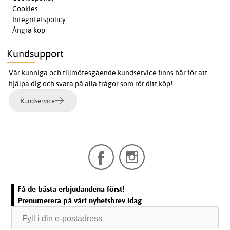
Cookies
Integritetspolicy
Ångra köp
Kundsupport
Vår kunniga och tillmötesgående kundservice finns här för att
hjälpa dig och svara på alla frågor som rör ditt köp!
Kundservice
Få de bästa erbjudandena först!
Prenumerera på vårt nyhetsbrev idag