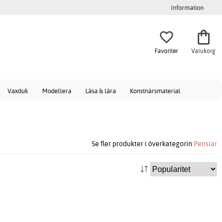
Information
Favoriter
Varukorg
Vaxduk
Modellera
Läsa & lära
Konstnärsmaterial
Se fler produkter i överkategorin
Penslar