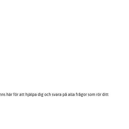
s här för att hjälpa dig och svara på alla frågor som rör ditt