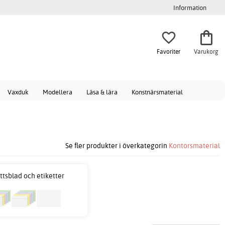
Information
Favoriter
Varukorg
Vaxduk
Modellera
Läsa & lära
Konstnärsmaterial
Se fler produkter i överkategorin
Kontorsmaterial
ttsblad och etiketter