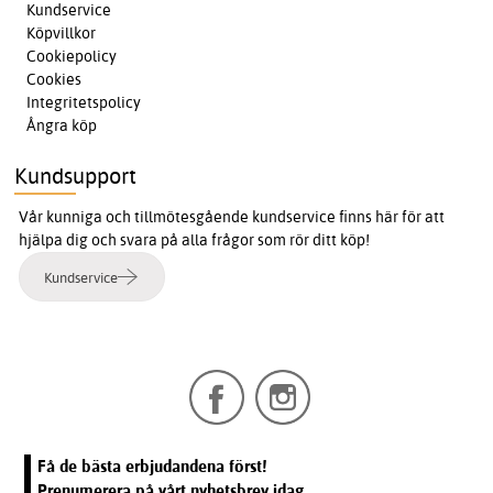
Kundservice
Köpvillkor
Cookiepolicy
Cookies
Integritetspolicy
Ångra köp
Kundsupport
Vår kunniga och tillmötesgående kundservice finns här för att
hjälpa dig och svara på alla frågor som rör ditt köp!
Kundservice
Få de bästa erbjudandena först!
Prenumerera på vårt nyhetsbrev idag