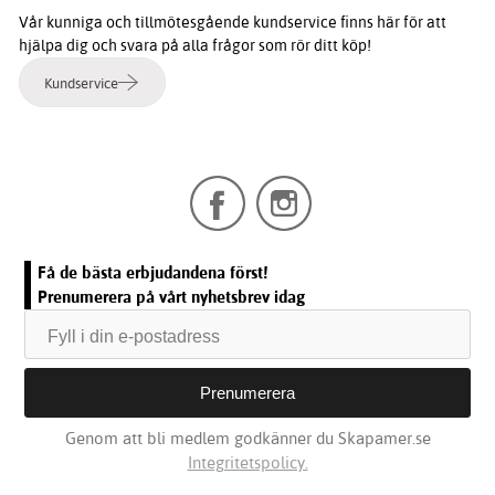
Vår kunniga och tillmötesgående kundservice finns här för att
hjälpa dig och svara på alla frågor som rör ditt köp!
Kundservice
Få de bästa erbjudandena först!
Prenumerera på vårt nyhetsbrev idag
Genom att bli medlem godkänner du Skapamer.se
Integritetspolicy.