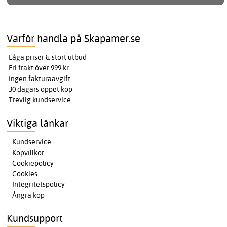
Varför handla på Skapamer.se
Låga priser & stort utbud
Fri frakt över 999 kr
Ingen fakturaavgift
30 dagars öppet köp
Trevlig kundservice
Viktiga länkar
Kundservice
Köpvillkor
Cookiepolicy
Cookies
Integritetspolicy
Ångra köp
Kundsupport