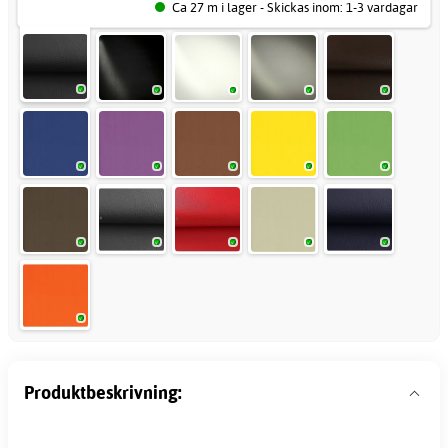
Ca 27 m i lager - Skickas inom: 1-3 vardagar
Produktbeskrivning: