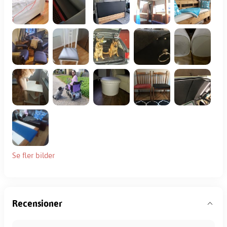
Se fler bilder
Recensioner