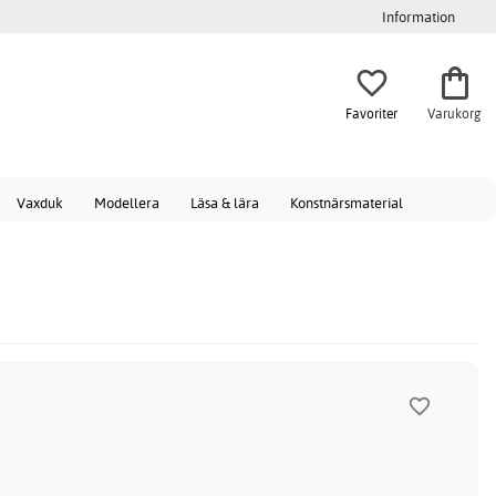
Information
Favoriter
Varukorg
Vaxduk
Modellera
Läsa & lära
Konstnärsmaterial