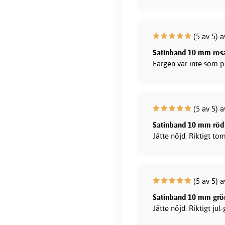
(5 av 5) 
Satinband 10 mm ros
Färgen var inte som på
(5 av 5) a
Satinband 10 mm röd
Jätte nöjd. Riktigt to
(5 av 5) a
Satinband 10 mm grö
Jätte nöjd. Riktigt jul