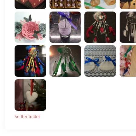
Se fler bilder