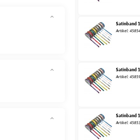
Satinband 
Artikel: 4585
Satinband 
Artikel: 4585
Satinband 
Artikel: 4585