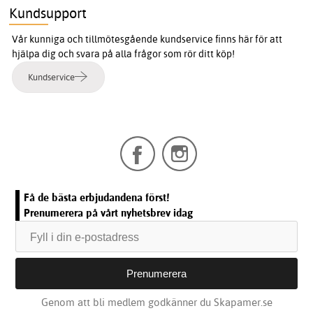
Kundsupport
Vår kunniga och tillmötesgående kundservice finns här för att
hjälpa dig och svara på alla frågor som rör ditt köp!
Kundservice
Få de bästa erbjudandena först!
Prenumerera på vårt nyhetsbrev idag
Genom att bli medlem godkänner du Skapamer.se