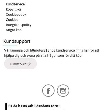
Kundservice
Köpvillkor
Cookiepolicy
Cookies
Integritetspolicy
Ångra köp
Kundsupport
Vår kunniga och tillmötesgående kundservice finns här för att
hjälpa dig och svara på alla frågor som rör ditt köp!
Kundservice
Få de bästa erbjudandena först!