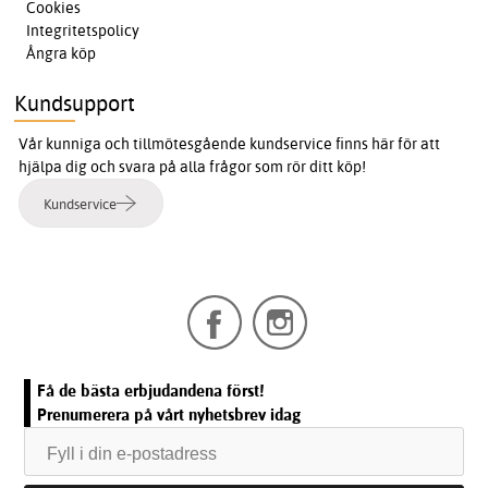
Cookies
Integritetspolicy
Ångra köp
Kundsupport
Vår kunniga och tillmötesgående kundservice finns här för att
hjälpa dig och svara på alla frågor som rör ditt köp!
Kundservice
Få de bästa erbjudandena först!
Prenumerera på vårt nyhetsbrev idag